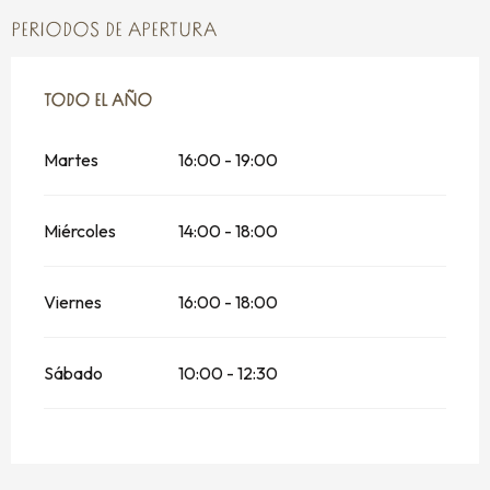
PERIODOS DE APERTURA
TODO EL AÑO
TODO EL AÑO
Martes
16:00 - 19:00
Miércoles
14:00 - 18:00
Viernes
16:00 - 18:00
Sábado
10:00 - 12:30