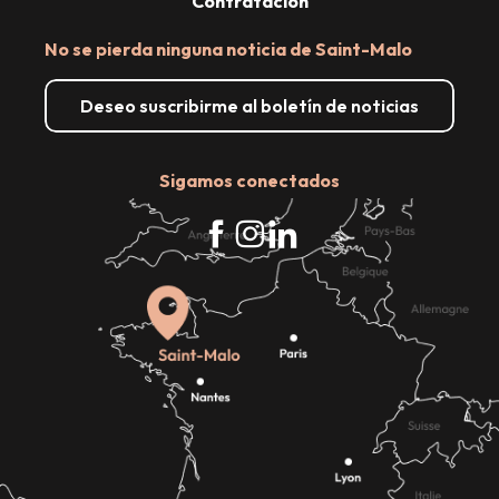
Contratación
No se pierda ninguna noticia de Saint-Malo
Deseo suscribirme al boletín de noticias
Sigamos conectados