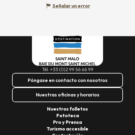
Señalar un error
Tél. +33 (0)2 99 56 66 99
Póngase en contacto con nosotros
Nuestras oficinas y horarios
Nuestros folletos
Fototeca
Pro y Prensa
Turismo accesible