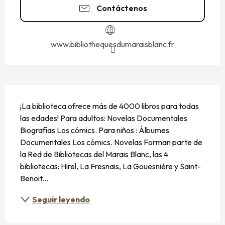
Contáctenos
www.bibliothequesdumaraisblanc.fr
DESCRIPCIÓN
¡La biblioteca ofrece más de 4000 libros para todas 
las edades! Para adultos: Novelas Documentales 
Biografías Los cómics. Para niños : Álbumes 
Documentales Los cómics. Novelas Forman parte de 
la Red de Bibliotecas del Marais Blanc, las 4 
bibliotecas: Hirel, La Fresnais, La Gouesnière y Saint-
Benoit...
Seguir leyendo