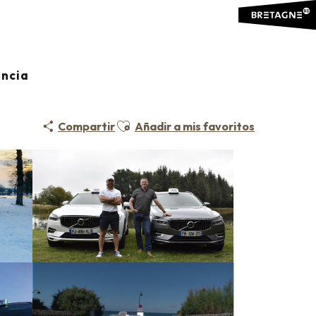
ancia
Ajouter aux favoris
Compartir
Añadir a mis favoritos