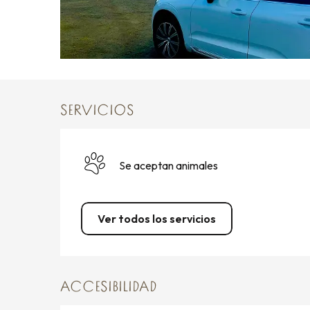
SERVICIOS
Se aceptan animales
Ver todos los servicios
ACCESIBILIDAD