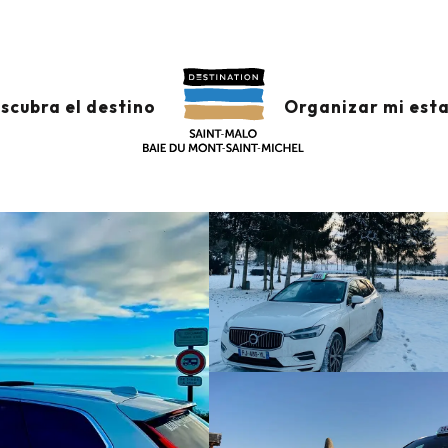
scubra el destino
Organizar mi est