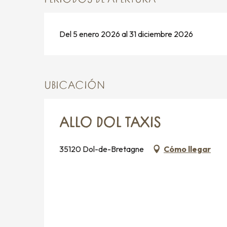
Del 5 enero 2026 al 31 diciembre 2026
UBICACIÓN
ALLO DOL TAXIS
35120 Dol-de-Bretagne
Cómo llegar