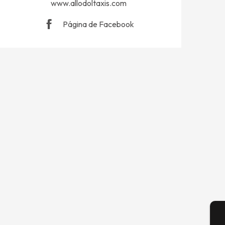
www.allodoltaxis.com
Página de Facebook