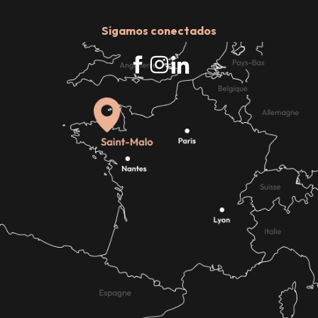
Sigamos conectados