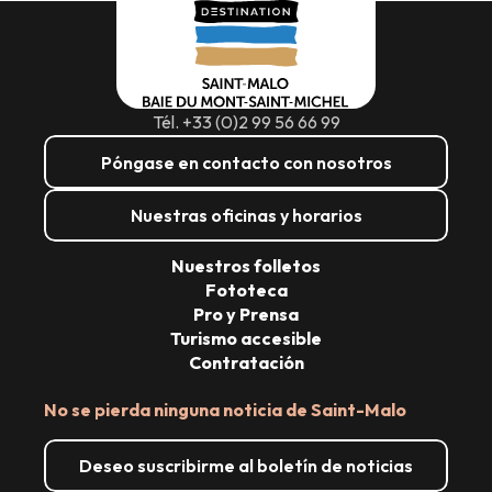
Tél. +33 (0)2 99 56 66 99
Póngase en contacto con nosotros
Nuestras oficinas y horarios
Nuestros folletos
Fototeca
Pro y Prensa
Turismo accesible
Contratación
No se pierda ninguna noticia de Saint-Malo
Deseo suscribirme al boletín de noticias