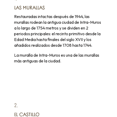
LAS MURALLAS
Restauradas intactas después de 1944, las
murallas rodean la antigua ciudad de Intra-Muros
a lo largo de 1754 metros y se dividen en 2
periodos principales: el recinto primitivo desde la
Edad Media hasta finales del siglo XVII y los
añadidos realizados desde 1708 hasta 1744.
La muralla de Intra-Muros es una de las murallas
más antiguas de la ciudad.
2.
EL CASTILLO