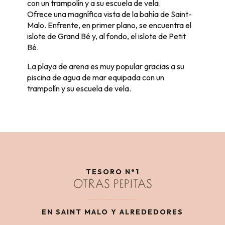
con un trampolín y a su escuela de vela.
Ofrece una magnífica vista de la bahía de Saint-
Malo. Enfrente, en primer plano, se encuentra el
islote de Grand Bé y, al fondo, el islote de Petit
Bé.
La playa de arena es muy popular gracias a su
piscina de agua de mar equipada con un
trampolín y su escuela de vela.
TESORO N°1
OTRAS PEPITAS
EN SAINT MALO Y ALREDEDORES