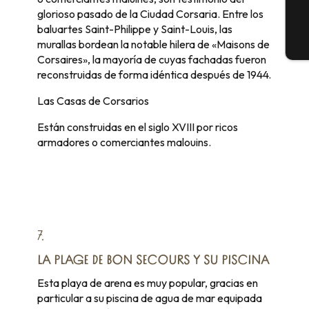
glorioso pasado de la Ciudad Corsaria. Entre los
baluartes Saint-Philippe y Saint-Louis, las
murallas bordean la notable hilera de «Maisons de
E
Corsaires», la mayoría de cuyas fachadas fueron
reconstruidas de forma idéntica después de 1944.
Las Casas de Corsarios
Están construidas en el siglo XVIII por ricos
armadores o comerciantes malouins.
7.
LA PLAGE DE BON SECOURS Y SU PISCINA
Esta playa de arena es muy popular, gracias en
particular a su piscina de agua de mar equipada