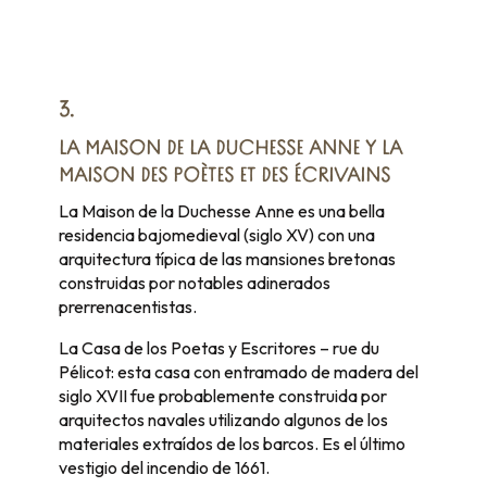
3.
LA MAISON DE LA DUCHESSE ANNE Y LA
MAISON DES POÈTES ET DES ÉCRIVAINS
La Maison de la Duchesse Anne es una bella
residencia bajomedieval (siglo XV) con una
arquitectura típica de las mansiones bretonas
construidas por notables adinerados
prerrenacentistas.
La Casa de los Poetas y Escritores – rue du
Pélicot: esta casa con entramado de madera del
siglo XVII fue probablemente construida por
arquitectos navales utilizando algunos de los
materiales extraídos de los barcos. Es el último
vestigio del incendio de 1661.