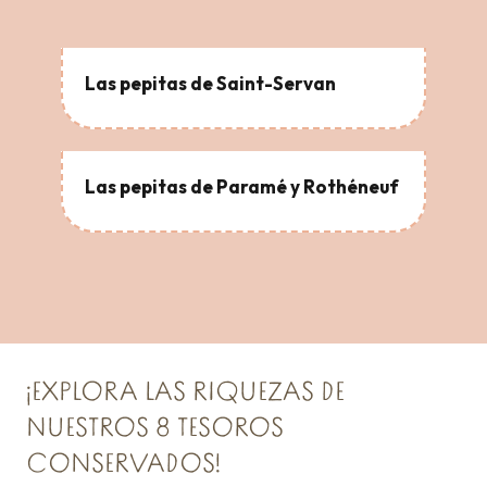
Las pepitas de Saint-Servan
Las pepitas de Paramé y Rothéneuf
¡EXPLORA LAS RIQUEZAS DE
NUESTROS 8 TESOROS
CONSERVADOS!