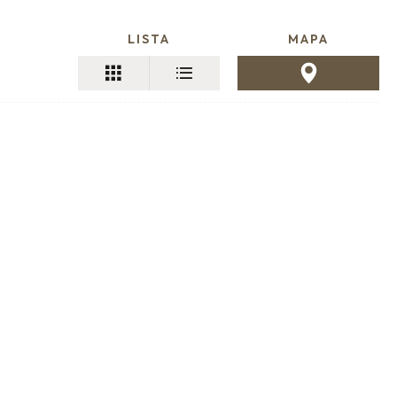
LISTA
MAPA