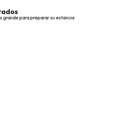
ltados
s grande para preparar su estancia