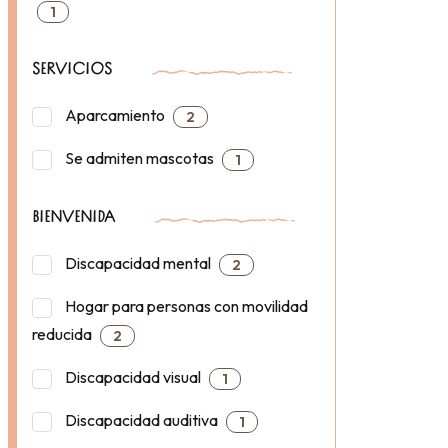
1
SERVICIOS
Aparcamiento
2
Se admiten mascotas
1
BIENVENIDA
Discapacidad mental
2
Hogar para personas con movilidad
reducida
2
Discapacidad visual
1
Discapacidad auditiva
1