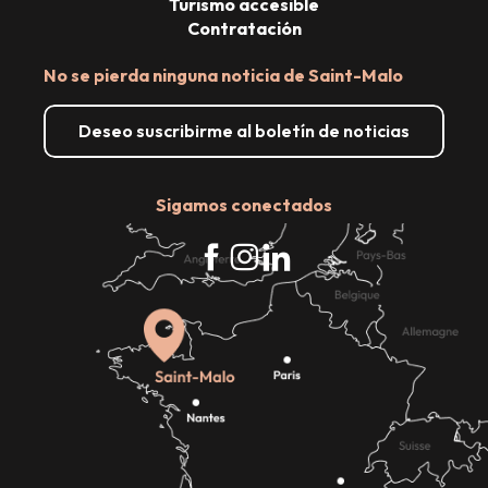
Turismo accesible
Contratación
No se pierda ninguna noticia de Saint-Malo
Deseo suscribirme al boletín de noticias
Sigamos conectados