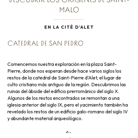
DESCUBRIR LOS ORÍGENES DE SAINT-
MALO
EN LA CITÉ D'ALET
CATEDRAL DE SAN PEDRO
Comencemos nuestra exploración en la plaza Saint-
Pierre, donde nos esperan desde hace varios siglos los
restos de la catedral de Saint-Pierre d’Alet, el lugar de
culto cristiano más antiguo de la región. Descubrimos las
ruinas del ábside del edificio prerrománico del siglo X.
Algunos de los restos encontrados se remontan a una
iglesia anterior del siglo IX, pero el yacimiento también ha
revelado los restos de un edificio galo-romano del siglo IV
y abundante material arqueológico.