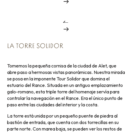
LA TORRE SOLIDOR
Tomemos la pequeña cornisa de la ciudad de Alet, que
abre paso a hermosas vistas panorámicas. Nuestra mirada
se posa en la imponente Tour Solidor que domina el
estuario del Rance. Situada en un antiguo emplazamiento
galo-romano, esta triple torre del homenaje servía para
controlar la navegación en el Rance. Era el único punto de
paso entre las ciudades del interior y la costa.
La torre está unida por un pequeño puente de piedra al
bastión de entrada, que cuenta con dos torrecillas en su
parte norte. Con marea baja, se pueden ver los restos de