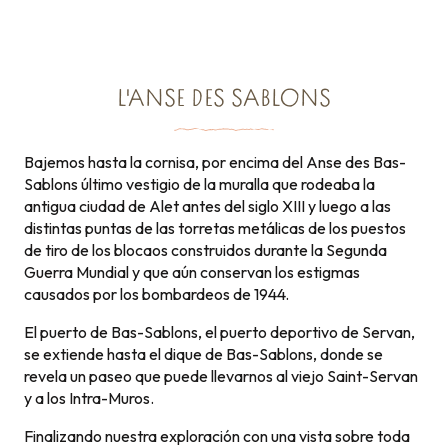
L'ANSE DES SABLONS
Bajemos hasta la cornisa, por encima del Anse des Bas-
Sablons último vestigio de la muralla que rodeaba la
antigua ciudad de Alet antes del siglo XIII y luego a las
distintas puntas de las torretas metálicas de los puestos
de tiro de los blocaos construidos durante la Segunda
Guerra Mundial y que aún conservan los estigmas
causados por los bombardeos de 1944.
El puerto de Bas-Sablons, el puerto deportivo de Servan,
se extiende hasta el dique de Bas-Sablons, donde se
revela un paseo que puede llevarnos al viejo Saint-Servan
y a los Intra-Muros.
Finalizando nuestra exploración con una vista sobre toda