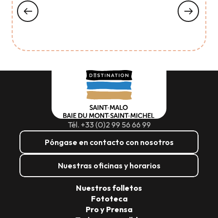
Tél. +33 (0)2 99 56 66 99
Póngase en contacto con nosotros
Nuestras oficinas y horarios
Nuestros folletos
Fototeca
Pro y Prensa