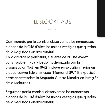
G
EL BLOCKHAUS
E
Continuando por la cornisa, observamos los numerosos
blocaos de la Cité d’Alet, los únicos vestigios que quedan
de la Segunda Guerra Mundial.
En la cima de la península, el fuerte de la Cité d’Alet,
construido en 1759 y luego modernizado por la
organización Todt en 1942, incluye en su patio interior un
blocao convertido en museo (Mémorial 39/45, exposición
permanente sobre la Segunda Guerra Mundial en la región
de la Malouine).
Seguimos por la cornisa, observamos los numerosos
blocaos de la Cité d’Alet, los únicos vestigios que quedan
de la Segunda Guerra Mundial.