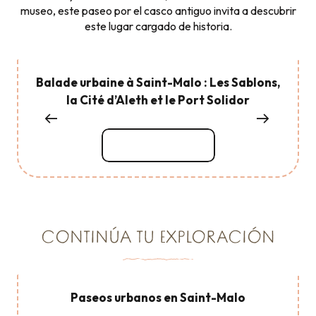
museo, este paseo por el casco antiguo invita a descubrir
este lugar cargado de historia.
Balade urbaine à Saint-Malo : Les Sablons,
la Cité d’Aleth et le Port Solidor
Seguir leyendo
CONTINÚA TU EXPLORACIÓN
Paseos urbanos en Saint-Malo