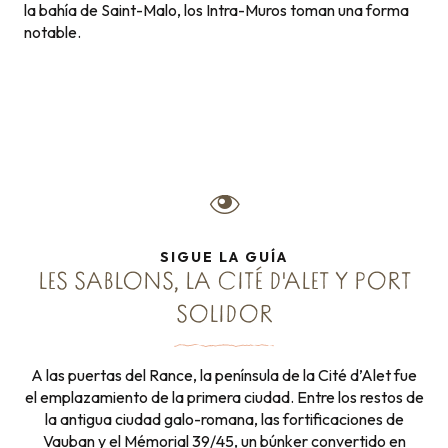
la bahía de Saint-Malo, los Intra-Muros toman una forma
notable.
SIGUE LA GUÍA
LES SABLONS, LA CITÉ D'ALET Y PORT
SOLIDOR
A las puertas del Rance, la península de la Cité d’Alet fue
el emplazamiento de la primera ciudad. Entre los restos de
la antigua ciudad galo-romana, las fortificaciones de
Vauban y el Mémorial 39/45, un búnker convertido en