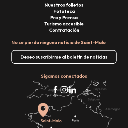
Nuestros folletos
Fototeca
Pro y Prensa
Turismo accesible
Contratación
No se pierda ninguna noticia de Saint-Malo
Deseo suscribirme al boletín de noticias
Sigamos conectados