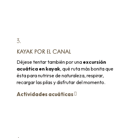
3.
KAYAK POR EL CANAL
Déjese tentar también por una
excursión
acuática en kayak
, qué ruta más bonita que
ésta para nutrirse de naturaleza, respirar,
recargar las pilas y disfrutar del momento.
Actividades acuáticas