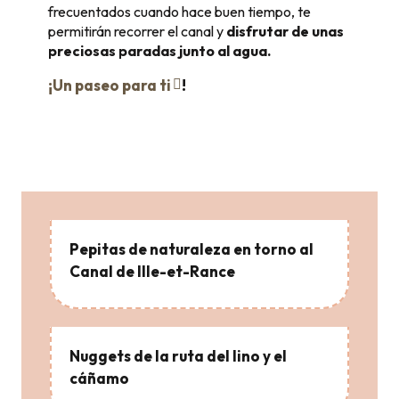
frecuentados cuando hace buen tiempo, te
permitirán recorrer el canal y
disfrutar de unas
preciosas paradas junto al agua.
¡Un paseo para ti
!
Pepitas de naturaleza en torno al
Canal de Ille-et-Rance
Nuggets de la ruta del lino y el
cáñamo