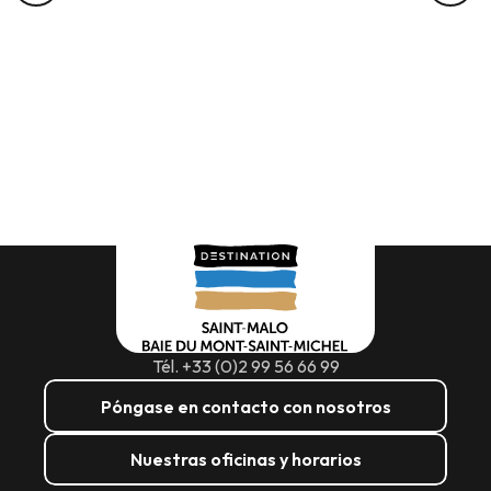
Tél. +33 (0)2 99 56 66 99
Póngase en contacto con nosotros
Nuestras oficinas y horarios