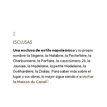
2.
ESCLUSAS
Una esclusa de estilo napoleónico
y su propio
nombre: la Ségerie, la Malabrie, la Pechetière, la
Charbonnerie, la Parfaire, la casa número 26, la
Jaunaie, la Madelaine, la petite Madeleine, la
Guéhardière, la Dialais. Para saber más sobre el
lugar y sus obras, lo mejor sigue siendo ir a
visitar
la Maison du Canal
.