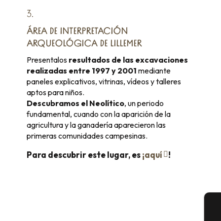
3.
ÁREA DE INTERPRETACIÓN
ARQUEOLÓGICA DE LILLEMER
Presentalos
resultados de las excavaciones
realizadas entre 1997 y 2001
mediante
paneles explicativos, vitrinas, vídeos y talleres
aptos para niños.
Descubramos el Neolítico
, un periodo
fundamental, cuando con la aparición de la
agricultura y la ganadería aparecieron las
primeras comunidades campesinas.
Para descubrir este lugar, es
¡aquí
!