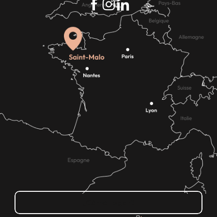
¿Cómo llegar?