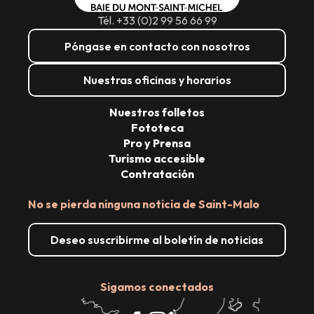
Tél. +33 (0)2 99 56 66 99
Póngase en contacto con nosotros
Nuestras oficinas y horarios
Nuestros folletos
Fototeca
Pro y Prensa
Turismo accesible
Contratación
No se pierda ninguna noticia de Saint-Malo
Deseo suscribirme al boletín de noticias
Sigamos conectados