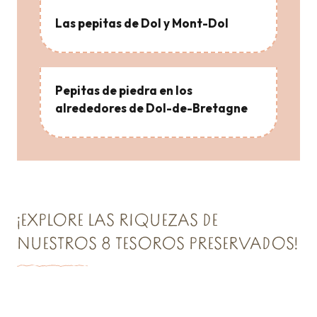
Las pepitas de Dol y Mont-Dol
Pepitas de piedra en los
alrededores de Dol-de-Bretagne
¡EXPLORE LAS RIQUEZAS DE
NUESTROS 8 TESOROS PRESERVADOS!