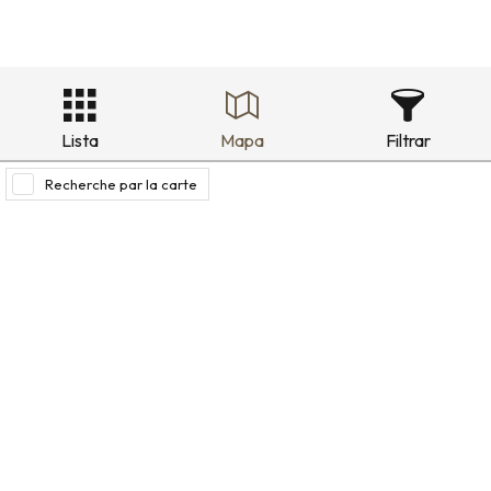
Lista
Mapa
Filtrar
Recherche par la carte