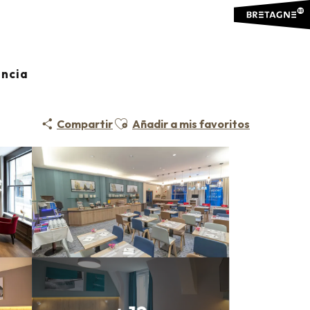
ancia
Ajouter aux favoris
Compartir
Añadir a mis favoritos