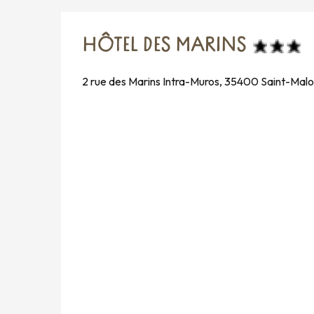
HÔTEL DES MARINS
2 rue des Marins Intra-Muros, 35400 Saint-Malo