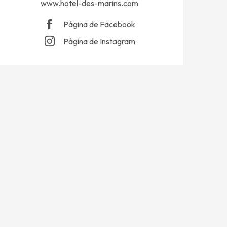
www.hotel-des-marins.com
Página de Facebook
Página de Instagram