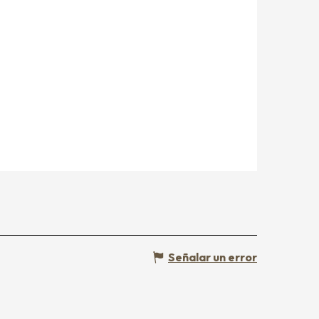
Señalar un error