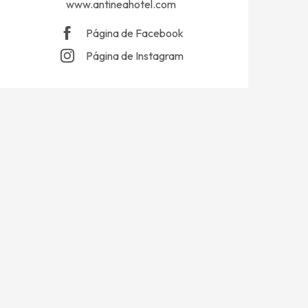
www.antineahotel.com
Página de Facebook
Página de Instagram