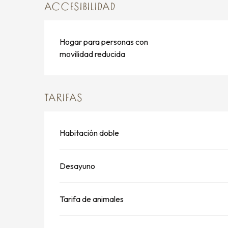
ACCESIBILIDAD
Hogar para personas con
movilidad reducida
TARIFAS
Habitación doble
Desayuno
Tarifa de animales