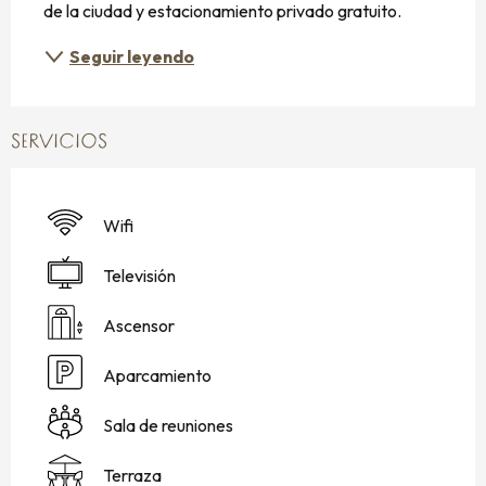
de la ciudad y estacionamiento privado gratuito.
Seguir leyendo
SERVICIOS
Wifi
Televisión
Ascensor
Aparcamiento
Sala de reuniones
Terraza