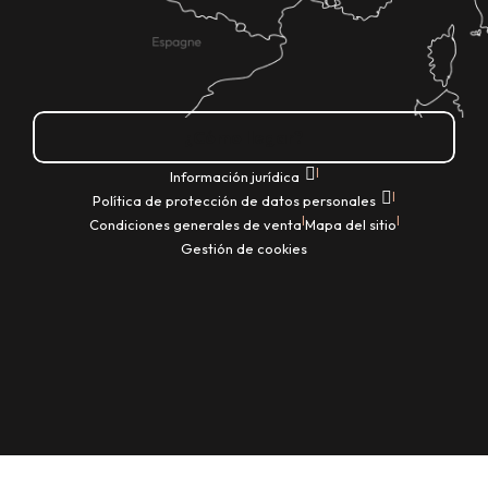
¿Cómo llegar?
|
Información jurídica
|
Política de protección de datos personales
|
|
Condiciones generales de venta
Mapa del sitio
Gestión de cookies