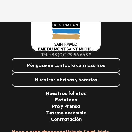
Tél. +33 (0)2 99 56 66 99
Póngase en contacto con nosotros
Nuestras oficinas y horarios
Nuestros folletos
Fototeca
Pro y Prensa
Turismo accesible
Contratación
No se pierda ninguna noticia de Saint-Malo