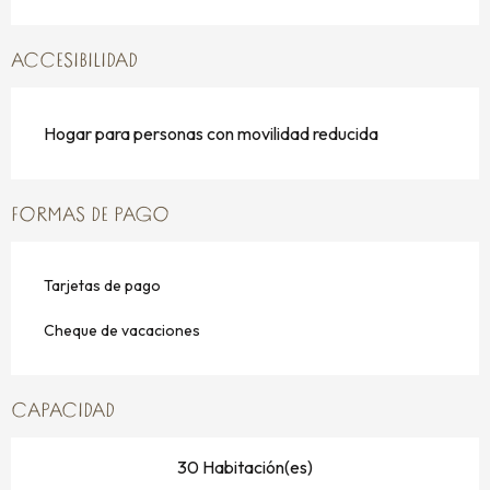
ACCESIBILIDAD
Hogar para personas con movilidad reducida
FORMAS DE PAGO
Tarjetas de pago
Cheque de vacaciones
CAPACIDAD
30 Habitación(es)