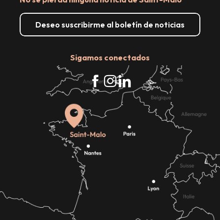
Deseo suscribirme al boletín de noticias
Sigamos conectados