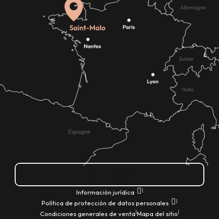
¿Cómo llegar?
|
Información jurídica
|
Política de protección de datos personales
|
|
Condiciones generales de venta
Mapa del sitio