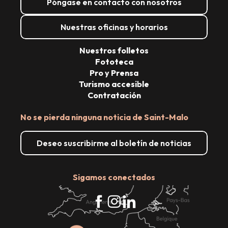
Póngase en contacto con nosotros
Nuestras oficinas y horarios
Nuestros folletos
Fototeca
Pro y Prensa
Turismo accesible
Contratación
No se pierda ninguna noticia de Saint-Malo
Deseo suscribirme al boletín de noticias
Sigamos conectados