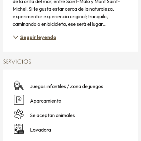
de la orilla del mar, entre Saint-Malo y Mont Saint-
Michel. Si te gusta estar cerca de la naturaleza, 
experimentar experiencia original; tranquilo, 
caminando o en bicicleta, ese será el lugar...
Seguir leyendo
SERVICIOS
Juegos infantiles / Zona de juegos
Aparcamiento
Se aceptan animales
Lavadora