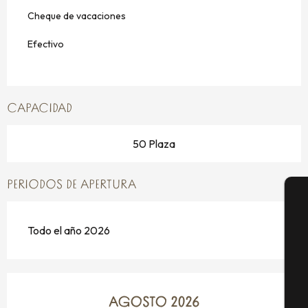
Cheque de vacaciones
Efectivo
CAPACIDAD
50 Plaza
PERIODOS DE APERTURA
A
Todo el año 2026
Se
AGOSTO 2026