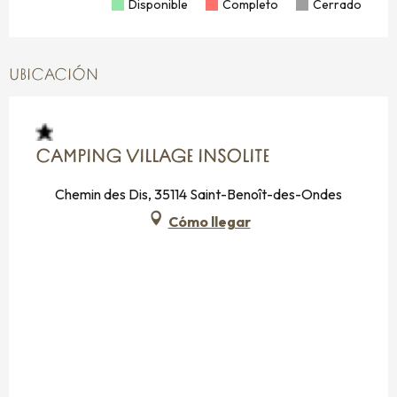
Disponible
Completo
Cerrado
UBICACIÓN
CAMPING VILLAGE INSOLITE
Chemin des Dis, 35114 Saint-Benoît-des-Ondes
Cómo llegar