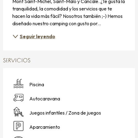
Mont Saint-Michel, Saint-Malo y Cancale. ¿Te gusta la 
tranquilidad, la comodidad y los servicios que te 
hacen la vida más fácil? Nosotros también ;-) Hemos 
diseñado nuestro camping con gusto por...
Seguir leyendo
SERVICIOS
Piscina
Autocaravana
Juegos infantiles / Zona de juegos
Aparcamiento