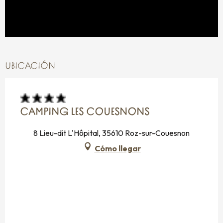
UBICACIÓN
CAMPING LES COUESNONS
8 Lieu-dit L'Hôpital, 35610 Roz-sur-Couesnon
Cómo llegar