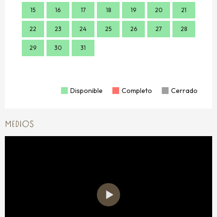
15
16
17
18
19
20
21
14
22
23
24
25
26
27
28
21
29
30
31
28
Disponible
Completo
Cerrado
MEDIOS