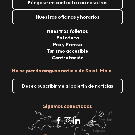
Póngase en contacto con nosotros
Nuestras oficinas y horarios
Nuestros folletos
Fototeca
Pro y Prensa
Turismo accesible
Contratación
No se pierda ninguna noticia de Saint-Malo
Deseo suscribirme al boletín de noticias
Sigamos conectados