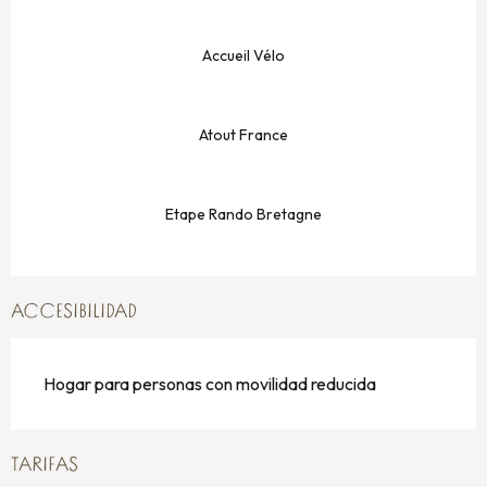
Accueil Vélo
Atout France
Etape Rando Bretagne
ACCESIBILIDAD
Hogar para personas con movilidad reducida
TARIFAS