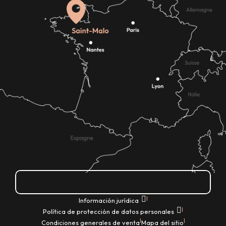
¿Cómo llegar?
|
Información jurídica
|
Política de protección de datos personales
|
|
Condiciones generales de venta
Mapa del sitio