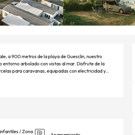
le, a 900 metros de la playa de Guesclin, nuestro 
 entorno arbolado con vistas al mar. Disfrute de la 
elas para caravanas, equipadas con electricidad y...
infantiles / Zona
Aparcamiento