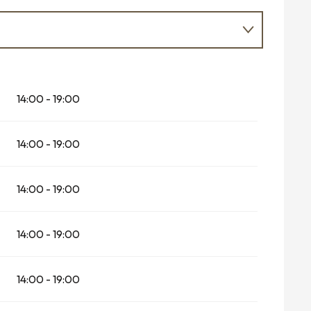
14:00 - 19:00
14:00 - 19:00
14:00 - 19:00
14:00 - 19:00
14:00 - 19:00