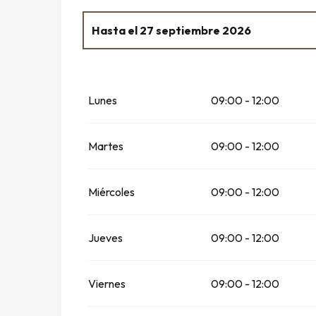
Hasta el
27 septiembre 2026
Del
17 octubre 2026
al
1 noviembre 2026
Lunes
09:00 - 12:00
Martes
09:00 - 12:00
Miércoles
09:00 - 12:00
Jueves
09:00 - 12:00
Viernes
09:00 - 12:00