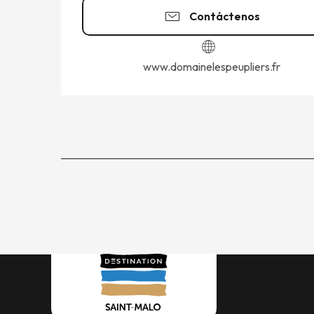
Contáctenos
www.domainelespeupliers.fr