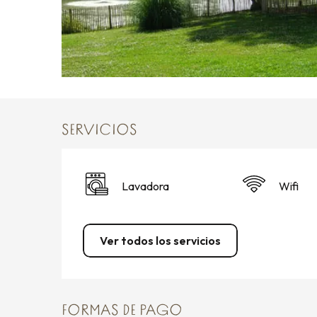
SERVICIOS
Lavadora
Wifi
Ver todos los servicios
FORMAS DE PAGO