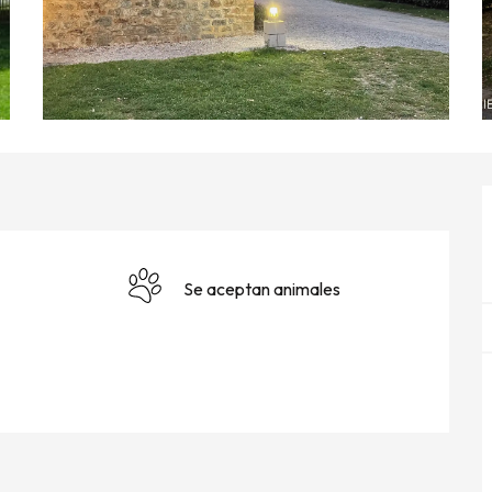
Se aceptan animales