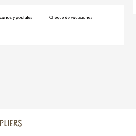
arios y postales
Cheque de vacaciones
PLIERS