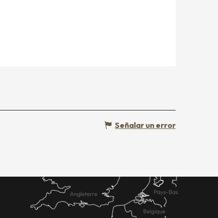
Señalar un error