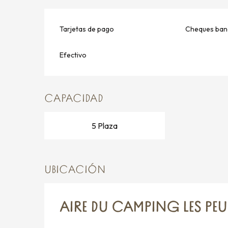
Tarjetas de pago
Cheques banc
Efectivo
CAPACIDAD
5 Plaza
UBICACIÓN
AIRE DU CAMPING LES PEU