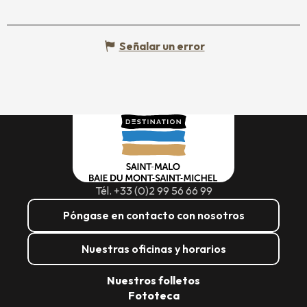
Señalar un error
Tél. +33 (0)2 99 56 66 99
Póngase en contacto con nosotros
Nuestras oficinas y horarios
Nuestros folletos
Fototeca