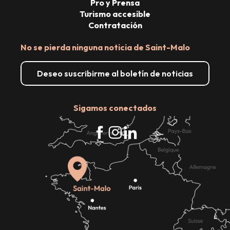
Pro y Prensa
Turismo accesible
Contratación
No se pierda ninguna noticia de Saint-Malo
Deseo suscribirme al boletín de noticias
Sigamos conectados