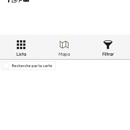
Lista
Mapa
Filtrar
Recherche par la carte