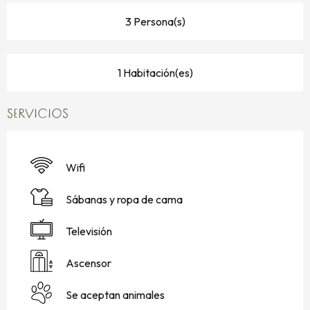
3 Persona(s)
1 Habitación(es)
SERVICIOS
Wifi
Sábanas y ropa de cama
Televisión
Ascensor
Se aceptan animales