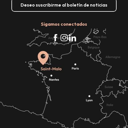
Deseo suscribirme al boletín de noticias
Sigamos conectados