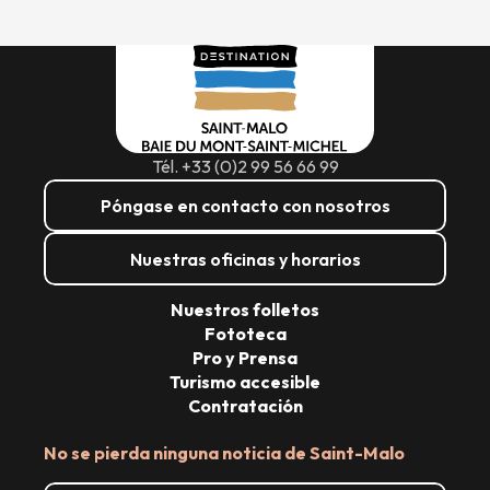
Tél. +33 (0)2 99 56 66 99
Póngase en contacto con nosotros
Nuestras oficinas y horarios
Nuestros folletos
Fototeca
Pro y Prensa
Turismo accesible
Contratación
No se pierda ninguna noticia de Saint-Malo