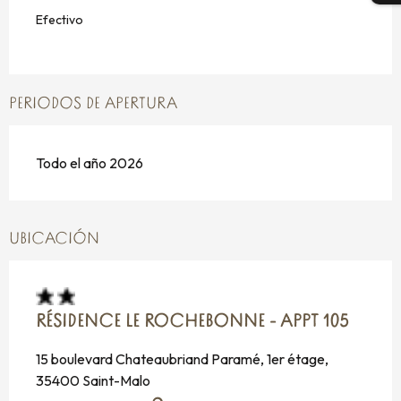
Efectivo
PERIODOS DE APERTURA
Todo el año 2026
UBICACIÓN
RÉSIDENCE LE ROCHEBONNE - APPT 105
15 boulevard Chateaubriand Paramé, 1er étage,
35400 Saint-Malo