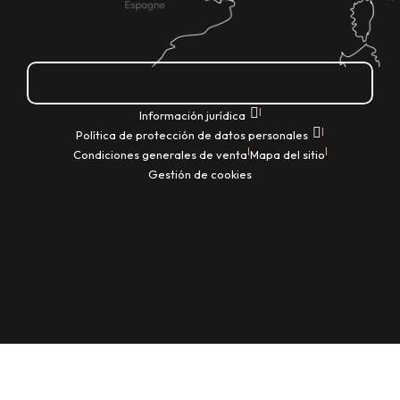
¿Cómo llegar?
|
Información jurídica
|
Política de protección de datos personales
|
|
Condiciones generales de venta
Mapa del sitio
Gestión de cookies