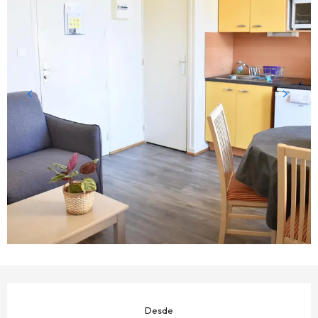
HORARIOS Y DATOS DE CONTACTO
Desde