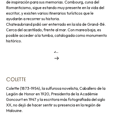
de inspiración para sus memorias. Combourg, cuna del
Romanticismo, sigue estando muy presente en la vida del
escritor, y existen varios itinerarios turísticos que le
ayudarán a recorrer su historia.
Chateaubriand pidió ser enterrado en la isla de Grand-Bé.
Cerca del acantilado, frente al mar. Con marea baja, es
posible acceder a la tumba, catalogada como monumento
histórico.
COLETTE
Colette (1873-1954), la sulfurosa novelista, Caballero de la
Legión de Honor en 1920, Presidenta de la Académie
Goncourt en 1947 y la escritora más fotografiada del siglo
XX, no dejó de hacer sentir su presencia en la región de
Malouine.