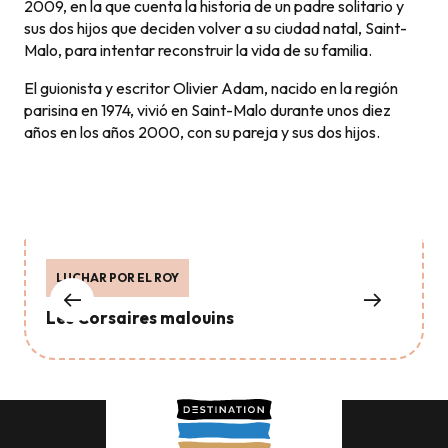
2009, en la que cuenta la historia de un padre solitario y
sus dos hijos que deciden volver a su ciudad natal, Saint-
Malo, para intentar reconstruir la vida de su familia.
El guionista y escritor Olivier Adam, nacido en la región
parisina en 1974, vivió en Saint-Malo durante unos diez
años en los años 2000, con su pareja y sus dos hijos.
LUCHAR POR EL ROY
Les Corsaires malouins