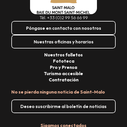
Tél. +33 (0)2 99 56 66 99
Póngase en contacto con nosotros
Nuestras oficinas y horarios
Nuestros folletos
Fototeca
Pro y Prensa
Turismo accesible
Contratación
No se pierda ninguna noticia de Saint-Malo
Deseo suscribirme al boletín de noticias
Sigamos conectados