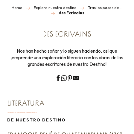
Home
Explore nuestro destino
Tras los pasos de …
des Ecrivains
DES ECRIVAINS
Nos han hecho soñar y lo siguen haciendo, así que
¡emprende una exploración literaria con las obras de los
grandes escritores de nuestro Destino!
LITERATURA
DE NUESTRO DESTINO