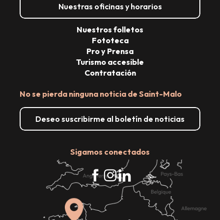
Nuestras oficinas y horarios
Nuestros folletos
Fototeca
Pro y Prensa
Turismo accesible
Contratación
No se pierda ninguna noticia de Saint-Malo
Deseo suscribirme al boletín de noticias
Sigamos conectados