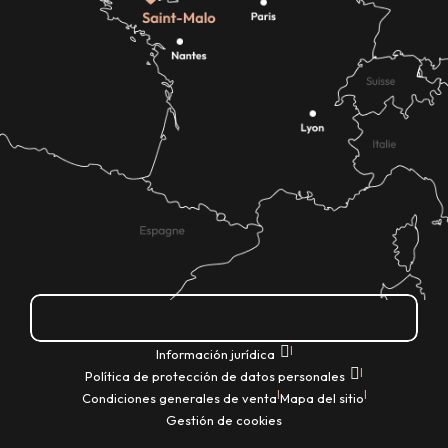
¿Cómo llegar?
|
Información jurídica
|
Política de protección de datos personales
|
|
Condiciones generales de venta
Mapa del sitio
Gestión de cookies