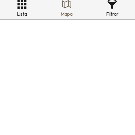
Lista
Mapa
Filtrar