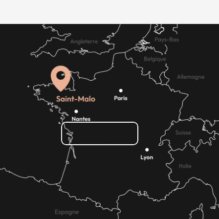
¿Cómo llegar?