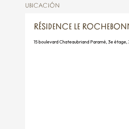
UBICACIÓN
RÉSIDENCE LE ROCHEBONN
15 boulevard Chateaubriand Paramé, 3e étage,