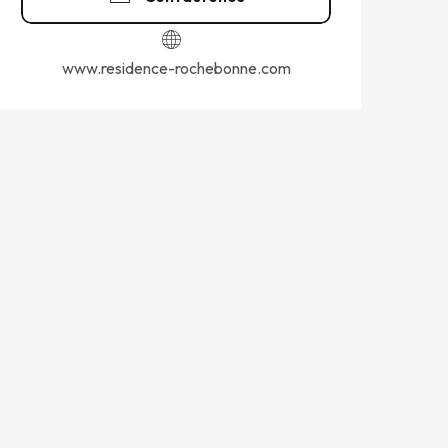
www.residence-rochebonne.com