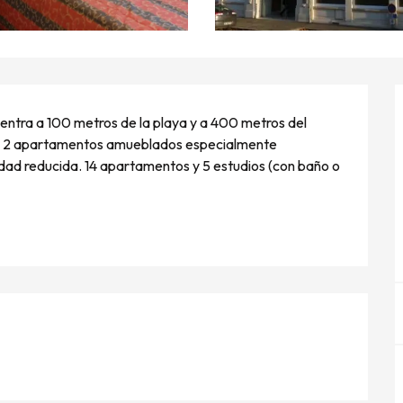
entra a 100 metros de la playa y a 400 metros del 
al. 2 apartamentos amueblados especialmente 
ad reducida. 14 apartamentos y 5 estudios (con baño o 