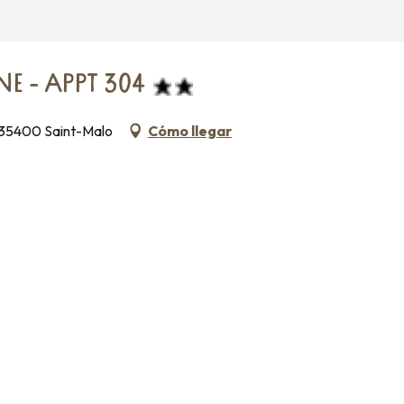
E - APPT 304
 35400 Saint-Malo
Cómo llegar