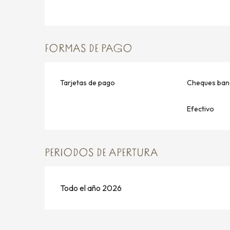
FORMAS DE PAGO
Tarjetas de pago
Cheques banc
Efectivo
PERIODOS DE APERTURA
Todo el año 2026