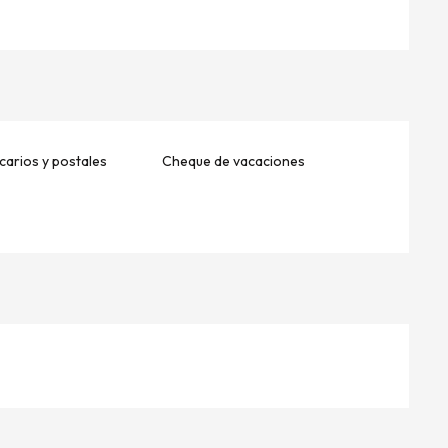
arios y postales
Cheque de vacaciones