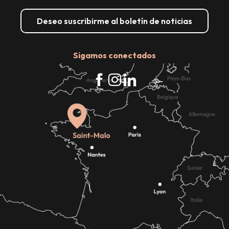
Deseo suscribirme al boletín de noticias
Sigamos conectados