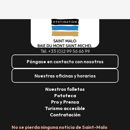
Tél. +33 (0)2 99 56 66 99
Póngase en contacto con nosotros
Nuestras oficinas y horarios
Nuestros folletos
Fototeca
Pro y Prensa
Turismo accesible
Contratación
No se pierda ninguna noticia de Saint-Malo