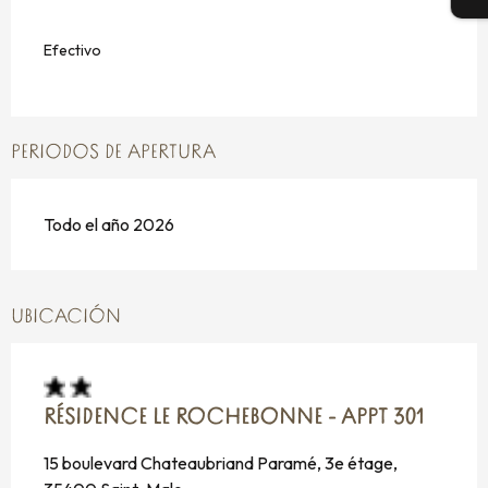
Efectivo
PERIODOS DE APERTURA
Todo el año 2026
UBICACIÓN
RÉSIDENCE LE ROCHEBONNE - APPT 301
15 boulevard Chateaubriand Paramé, 3e étage,