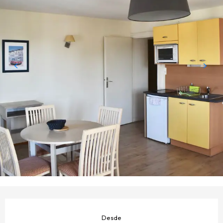
HORARIOS Y DATOS DE CONTACTO
Desde