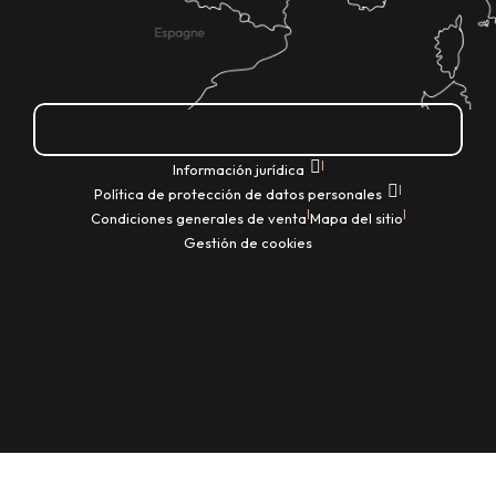
¿Cómo llegar?
|
Información jurídica
|
Política de protección de datos personales
|
|
Condiciones generales de venta
Mapa del sitio
Gestión de cookies