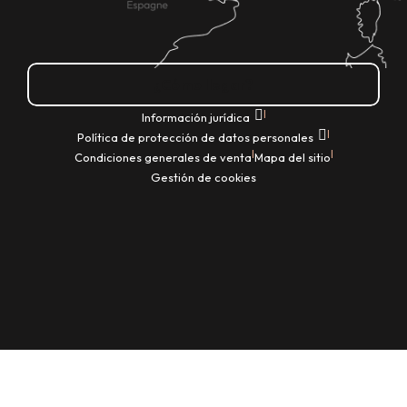
¿Cómo llegar?
|
Información jurídica
|
Política de protección de datos personales
|
|
Condiciones generales de venta
Mapa del sitio
Gestión de cookies