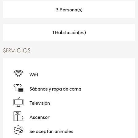
3 Persona(s)
1 Habitación(es)
SERVICIOS
Wifi
Sábanas y ropa de cama
Televisión
Ascensor
Se aceptan animales