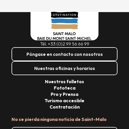
Tél. +33 (0)2 99 56 66 99
Póngase en contacto con nosotros
Nuestras oficinas y horarios
Nuestros folletos
Fototeca
Pro y Prensa
Turismo accesible
Contratación
No se pierda ninguna noticia de Saint-Malo