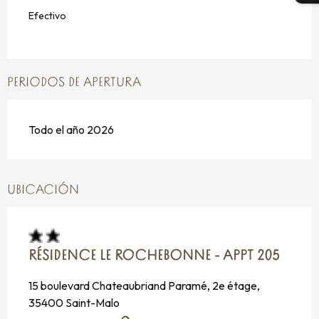
Efectivo
PERIODOS DE APERTURA
Todo el año 2026
UBICACIÓN
RÉSIDENCE LE ROCHEBONNE - APPT 205
15 boulevard Chateaubriand Paramé, 2e étage,
35400 Saint-Malo