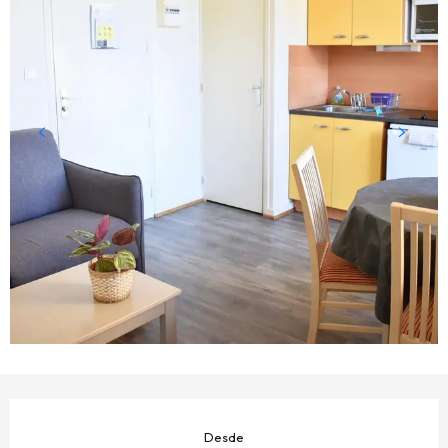
HORARIOS Y DATOS DE CONTACTO
Desde