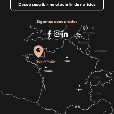
Deseo suscribirme al boletín de noticias
Sigamos conectados