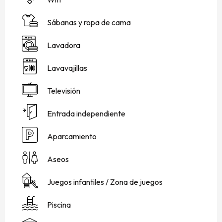
Sábanas y ropa de cama
Lavadora
Lavavajillas
Televisión
Entrada independiente
Aparcamiento
Aseos
Juegos infantiles / Zona de juegos
Piscina