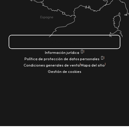
¿Cómo llegar?
|
Información jurídica
|
Política de protección de datos personales
|
|
Condiciones generales de venta
Mapa del sitio
Gestión de cookies