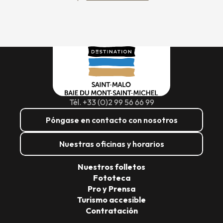
Tél. +33 (0)2 99 56 66 99
Póngase en contacto con nosotros
Nuestras oficinas y horarios
Nuestros folletos
Fototeca
Pro y Prensa
Turismo accesible
Contratación