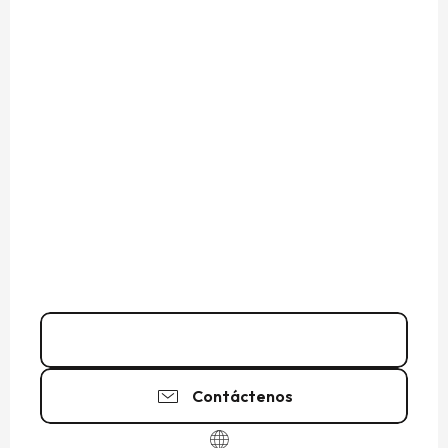
Llamar
Contáctenos