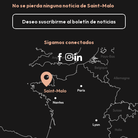
No se pierda ninguna noticia de Saint-Malo
Deseo suscribirme al boletín de noticias
Sigamos conectados