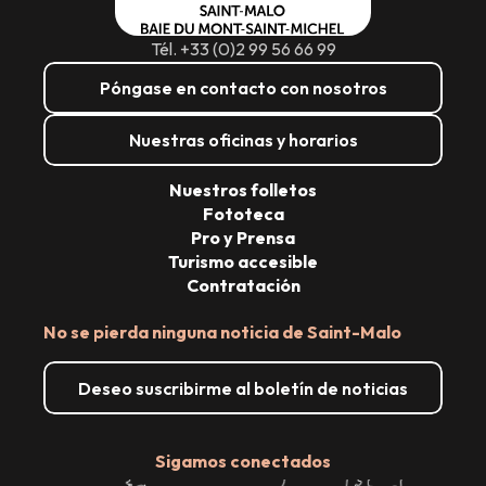
Tél. +33 (0)2 99 56 66 99
Póngase en contacto con nosotros
Nuestras oficinas y horarios
Nuestros folletos
Fototeca
Pro y Prensa
Turismo accesible
Contratación
No se pierda ninguna noticia de Saint-Malo
Deseo suscribirme al boletín de noticias
Sigamos conectados