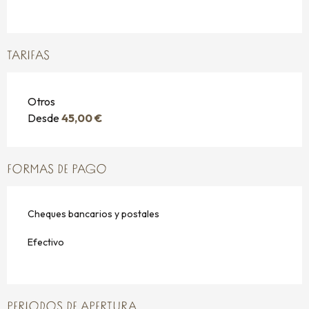
TARIFAS
Otros
Desde
45,00 €
FORMAS DE PAGO
Cheques bancarios y postales
Efectivo
PERIODOS DE APERTURA