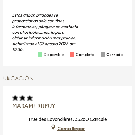
Estas disponibilidades se
proporcionan solo con fines
informativos; póngase en contacto
con el establecimiento para
obtener información más precisa.
Actualizado el
07 agosto 2026 am
10:36.
Disponible
Completo
Cerrado
UBICACIÓN
MADAME DUPUY
1 rue des Lavandières, 35260 Cancale
Cómo llegar