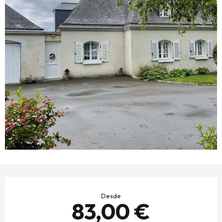
HORARIOS Y DATOS DE CONTACTO
Desde
83,00 €