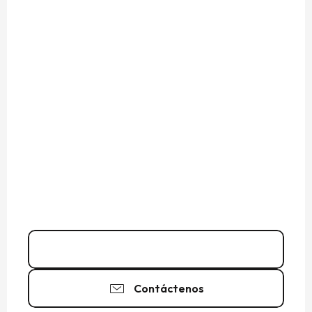
Llamar
Contáctenos