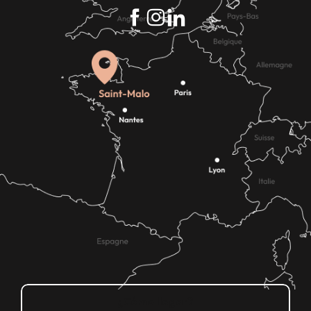
¿Cómo llegar?