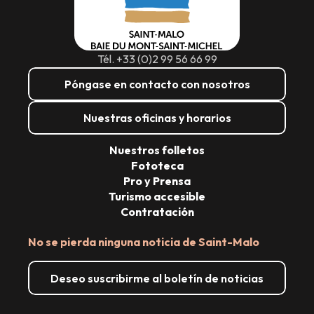
Tél. +33 (0)2 99 56 66 99
Póngase en contacto con nosotros
Nuestras oficinas y horarios
Nuestros folletos
Fototeca
Pro y Prensa
Turismo accesible
Contratación
No se pierda ninguna noticia de Saint-Malo
Deseo suscribirme al boletín de noticias