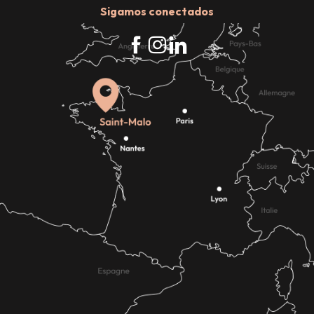
Sigamos conectados