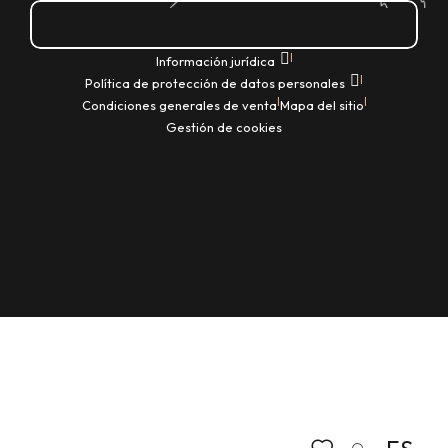
¿Cómo llegar?
|
Información jurídica
|
Política de protección de datos personales
|
|
Condiciones generales de venta
Mapa del sitio
Gestión de cookies