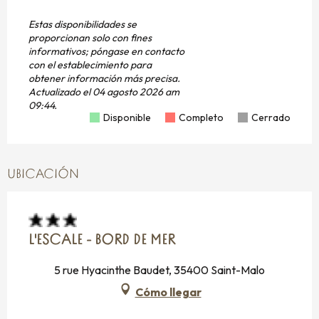
Estas disponibilidades se
proporcionan solo con fines
informativos; póngase en contacto
con el establecimiento para
obtener información más precisa.
Actualizado el
04 agosto 2026 am
09:44.
Disponible
Completo
Cerrado
UBICACIÓN
L'ESCALE - BORD DE MER
5 rue Hyacinthe Baudet, 35400 Saint-Malo
Cómo llegar