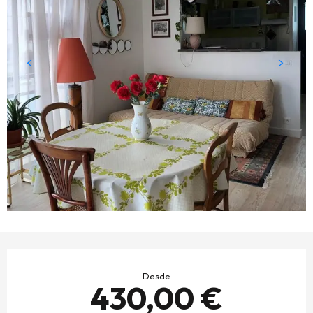
HORARIOS Y DATOS DE CONTACTO
Desde
430,00 €