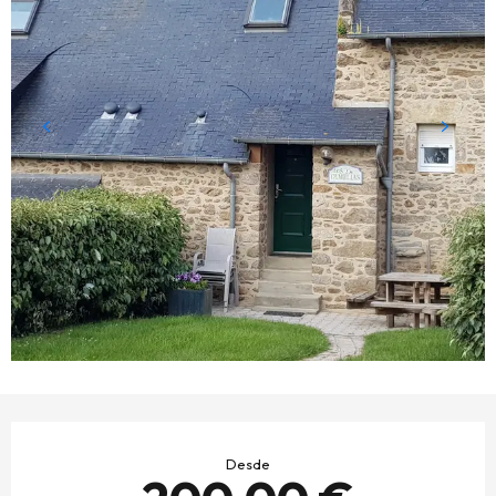
HORARIOS Y DATOS DE CONTACTO
Desde