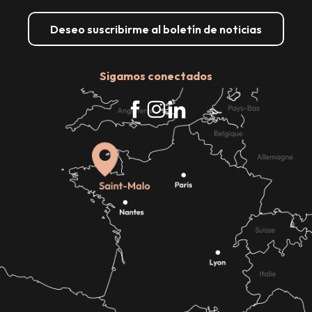
Deseo suscribirme al boletín de noticias
Sigamos conectados