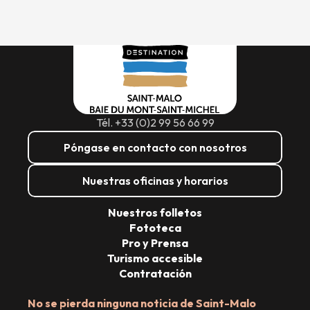
Tél. +33 (0)2 99 56 66 99
Póngase en contacto con nosotros
Nuestras oficinas y horarios
Nuestros folletos
Fototeca
Pro y Prensa
Turismo accesible
Contratación
No se pierda ninguna noticia de Saint-Malo