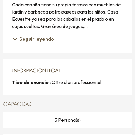
Cada cabaña tiene su propia terraza con muebles de 
jardín y barbacoa potro paseos para los niños. Casa 
Ecuestre ya sea para los caballos en el prado o en 
cajas sueltas. Gran área de juegos,...
Seguir leyendo
INFORMACIÓN LEGAL
INFORMACIÓN LEGAL
Tipo de anuncio :
Offre d'un professionnel
CAPACIDAD
5 Persona(s)