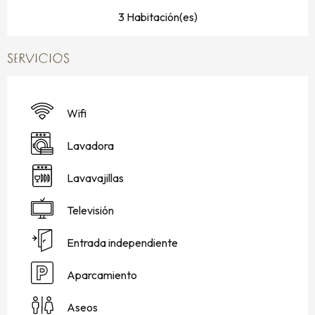
3 Habitación(es)
SERVICIOS
Wifi
Lavadora
Lavavajillas
Televisión
Entrada independiente
Aparcamiento
Aseos