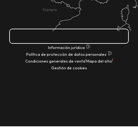
¿Cómo llegar?
|
Información jurídica
|
Política de protección de datos personales
|
|
Condiciones generales de venta
Mapa del sitio
Gestión de cookies