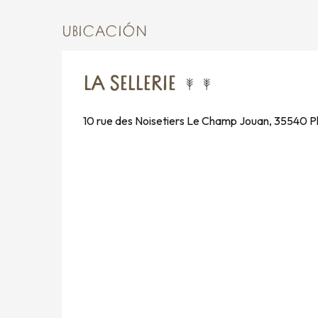
UBICACIÓN
LA SELLERIE
10 rue des Noisetiers Le Champ Jouan, 35540 P