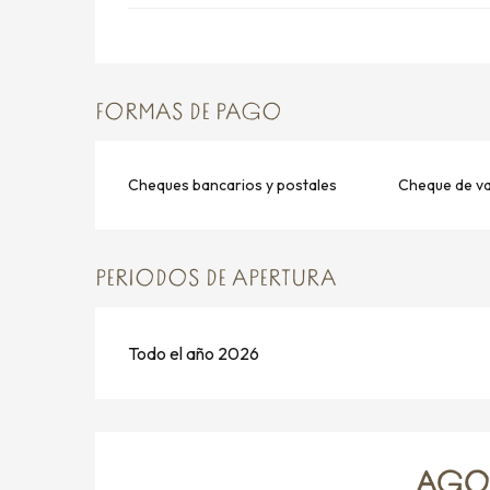
FORMAS DE PAGO
Cheques bancarios y postales
Cheque de v
PERIODOS DE APERTURA
Todo el año 2026
AGOS