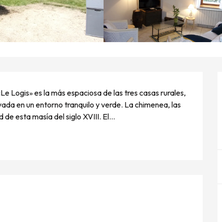
Le Logis» es la más espaciosa de las tres casas rurales, 
avada en un entorno tranquilo y verde. La chimenea, las 
de esta masía del siglo XVIII. El...