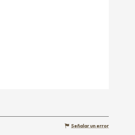
Señalar un error